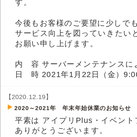
す。
今後もお客様のご要望に少しで
サービス向上を図っていきたい
お願い申し上げます。
内 容 サーバーメンテナンスに
日 時 2021年1月22日（金）9:0
【2020.12.19】
2020～2021年 年末年始休業のお知らせ
平素は アイプリPlus・イベン
ありがとうございます。