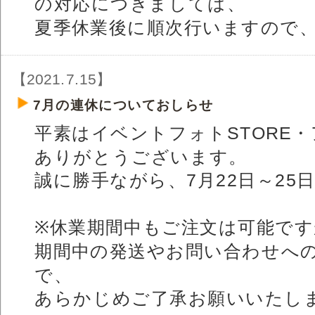
の対応につきましては、
夏季休業後に順次行いますので
【2021.7.15】
7月の連休についておしらせ
平素はイベントフォトSTORE・
ありがとうございます。
誠に勝手ながら、7月22日～2
※休業期間中もご注文は可能です
期間中の発送やお問い合わせへ
で、
あらかじめご了承お願いいたし