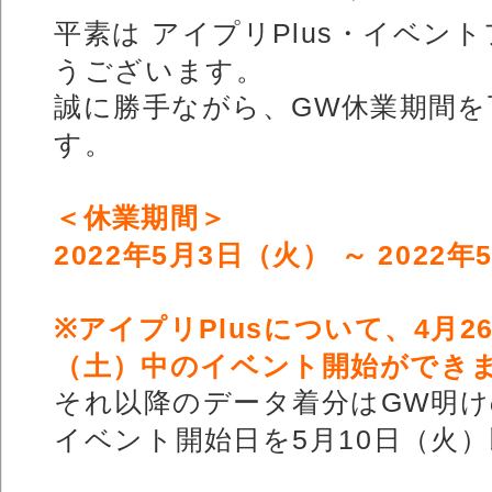
平素は アイプリPlus・イベン
うございます。
誠に勝手ながら、GW休業期間
す。
＜休業期間＞
2022年5月3日（火） ～ 2022
※アイプリPlusについて、4月
（土）中のイベント開始ができ
それ以降のデータ着分はGW明
イベント開始日を5月10日（火