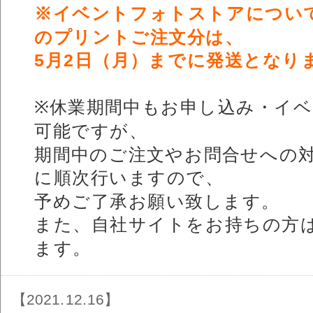
※イベントフォトストアについて、
のプリントご注文分は、
5月2日（月）までに発送となり
※休業期間中もお申し込み・イ
可能ですが、
期間中のご注文やお問合せへの
に順次行いますので、
予めご了承お願い致します。
また、自社サイトをお持ちの方
ます。
【2021.12.16】