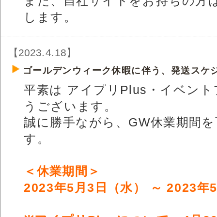
また、自社サイトをお持ちの方
します。
【2023.4.18】
ゴールデンウィーク休暇に伴う、発送スケ
平素は アイプリPlus・イベン
うございます。
誠に勝手ながら、GW休業期間
す。
＜休業期間＞
2023年5月3日（水） ～ 2023