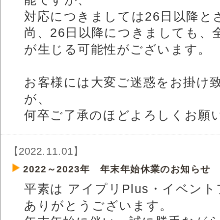
対応につきましては26日以降と
尚、26日以降につきましても、
が生じる可能性がございます。
お客様には大変ご迷惑をお掛け
が、
何卒ご了承のほどよろしくお願
【2022.11.01】
2022～2023年 年末年始休業のお知らせ
平素は アイプリPlus・イベン
ありがとうございます。