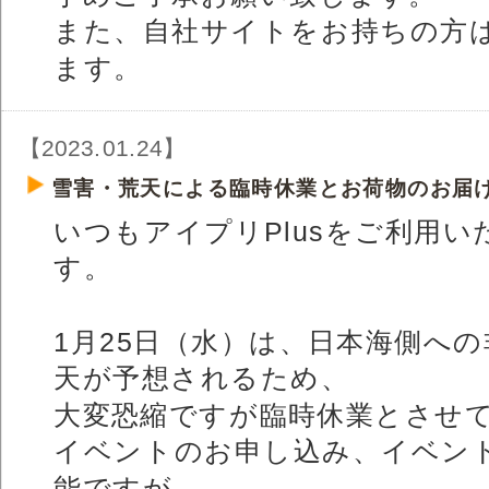
また、自社サイトをお持ちの方
ます。
【2023.01.24】
雪害・荒天による臨時休業とお荷物のお届
いつもアイプリPlusをご利用
す。
1月25日（水）は、日本海側へ
天が予想されるため、
大変恐縮ですが臨時休業とさせ
イベントのお申し込み、イベント
能ですが、