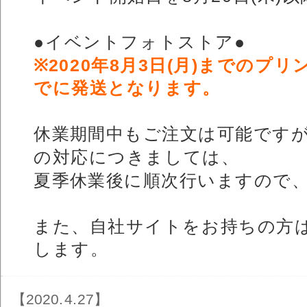
●イベントフォトストア●
※2020年8月3日(月)までのプリ
でに発送となります。
休業期間中もご注文は可能です
の対応につきましては、
夏季休業後に順次行いますので
また、自社サイトをお持ちの方
します。
【2020.4.27】