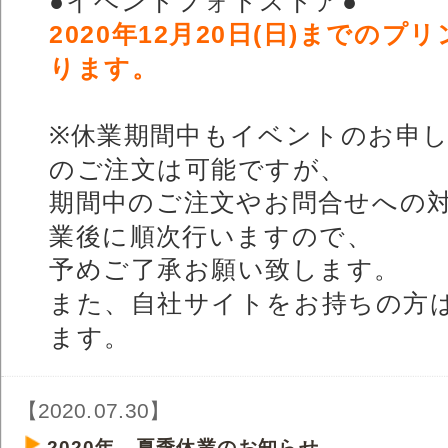
●イベントフォトストア●
2020年12月20日(日)までの
ります。
※休業期間中もイベントのお申
のご注文は可能ですが、
期間中のご注文やお問合せへの
業後に順次行いますので、
予めご了承お願い致します。
また、自社サイトをお持ちの方
ます。
【2020.07.30】
2020年 夏季休業のお知らせ