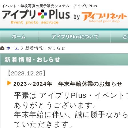
イベント・学校写真の展示販売システム アイプリPlus
ホーム
新着情報・おしらせ
【2023.12.25】
2023～2024年 年末年始休業のお知らせ
平素は アイプリPlus・イベン
ありがとうございます。
年末年始に伴い、誠に勝手なが
ていただきます。