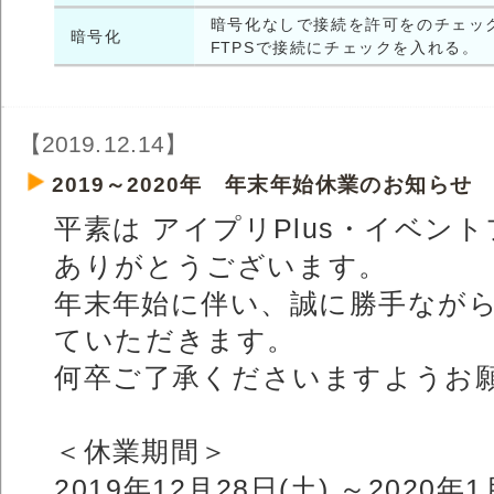
暗号化なしで接続を許可をのチェッ
暗号化
FTPSで接続にチェックを入れる。
【2019.12.14】
2019～2020年 年末年始休業のお知らせ
平素は アイプリPlus・イベン
ありがとうございます。
年末年始に伴い、誠に勝手なが
ていただきます。
何卒ご了承くださいますようお
＜休業期間＞
2019年12月28日(土) ～2020年1