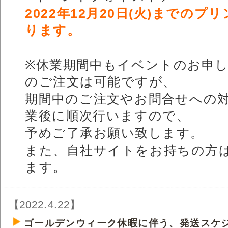
2022年12月20日(火)までの
ります。
※休業期間中もイベントのお申
のご注文は可能ですが、
期間中のご注文やお問合せへの
業後に順次行いますので、
予めご了承お願い致します。
また、自社サイトをお持ちの方
ます。
【2022.4.22】
ゴールデンウィーク休暇に伴う、発送スケ