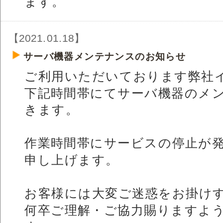
ます。
【2021.01.18】
サーバ機器メンテナンスのお知らせ
ご利用いただいております弊社イ
下記時間帯にてサーバ機器のメ
きます。
作業時間帯にサービスの停止が
申し上げます。
お客様には大変ご迷惑をお掛け
何卒ご理解・ご協力賜りますよ