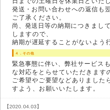
日までの土曜日を休業日といた
発送・お問い合わせへの返信も
ご了承ください。
尚、発送日等の納期につきまし
しますので、
納期が遅延することがないよう
４．その他
緊急事態に伴い、弊社サービス
な対応をとらせていただきます
ご希望やご要望などありました
すよう、お願いいたします。
【2020.04.03】