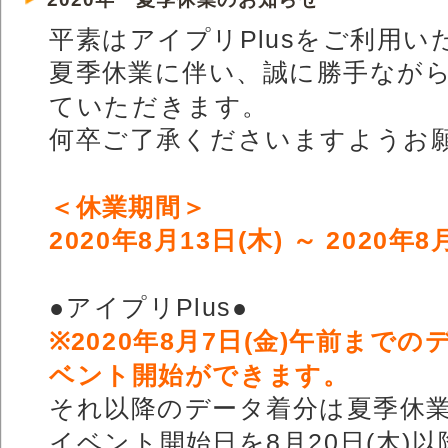
平素はアイプリPlusをご利用
夏季休業に伴い、誠に勝手なが
ていただきます。
何卒ご了承くださいますようお
＜休業期間＞
2020年8月13日(木) ～ 2020年8
●アイプリPlus●
※2020年8月7日(金)午前までの
ベント開始ができます。
それ以降のデータ着分は夏季休
イベント開始日を8月20日(木)