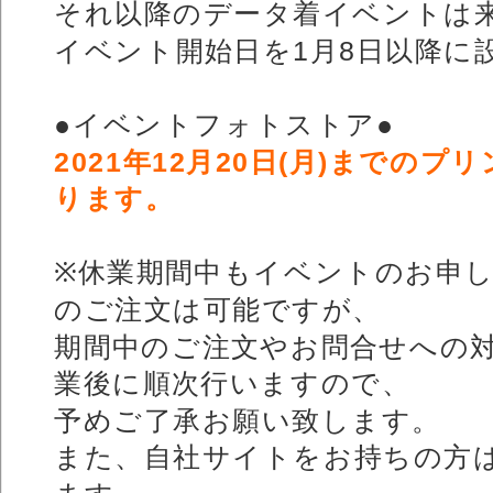
それ以降のデータ着イベントは
イベント開始日を1月8日以降に
●イベントフォトストア●
2021年12月20日(月)までの
ります。
※休業期間中もイベントのお申
のご注文は可能ですが、
期間中のご注文やお問合せへの
業後に順次行いますので、
予めご了承お願い致します。
また、自社サイトをお持ちの方