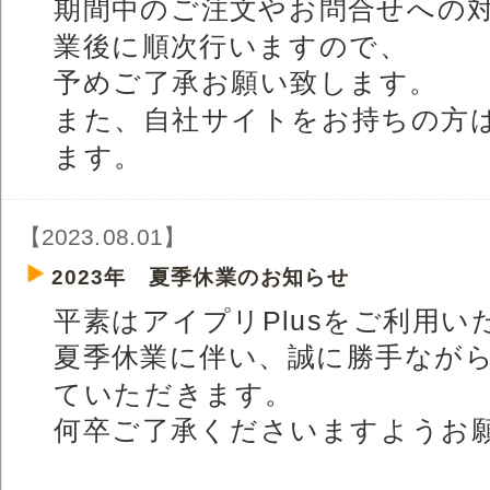
期間中のご注文やお問合せへの
業後に順次行いますので、
予めご了承お願い致します。
また、自社サイトをお持ちの方
ます。
【2023.08.01】
2023年 夏季休業のお知らせ
平素はアイプリPlusをご利用
夏季休業に伴い、誠に勝手なが
ていただきます。
何卒ご了承くださいますようお