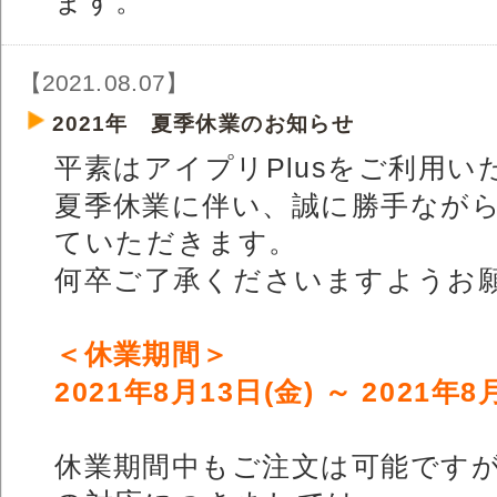
ます。
【2021.08.07】
2021年 夏季休業のお知らせ
平素はアイプリPlusをご利用
夏季休業に伴い、誠に勝手なが
ていただきます。
何卒ご了承くださいますようお
＜休業期間＞
2021年8月13日(金) ～ 2021年8
休業期間中もご注文は可能です