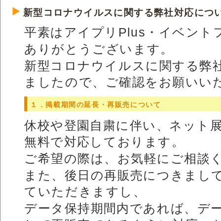
新型コロナウイルスに関する弊社対応につ
平素はアイプリPlus・イベント
ありがとうございます。
新型コロナウイルスに関する弊
ましたので、ご確認をお願いい
１．掲載期間の延長・再販売について
休校や登園自粛に伴い、ネット
無料で対応しております。
ご希望の際は、お気軽にご相談
また、後日の再販売につきまし
ていただきますし、
データ保持期間内であれば、デ