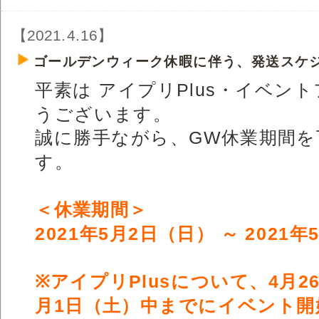
【2021.4.16】
ゴールデンウィーク休暇に伴う、発送スケ
平素は アイプリPlus・イベン
うございます。
誠に勝手ながら、GW休業期間
す。
＜休業期間＞
2021年5月2日（日） ～ 2021
※アイプリPlusについて、4月
月1日（土）中までにイベント開