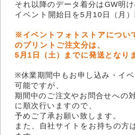
それ以降のデータ着分はGW明
イベント開始日を5月10日（月
※イベントフォトストアについて、
のプリントご注文分は、
5月1日（土）までに発送となり
※休業期間中もお申し込み・イ
可能ですが、
期間中のご注文やお問合せへの
に順次行いますので、
予めご了承お願い致します。
また、自社サイトをお持ちの方