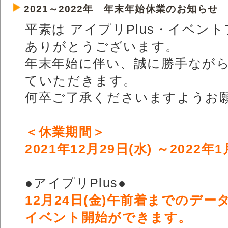
2021～2022年 年末年始休業のお知らせ
平素は アイプリPlus・イベン
ありがとうございます。
年末年始に伴い、誠に勝手なが
ていただきます。
何卒ご了承くださいますようお
＜休業期間＞
2021年12月29日(水) ～2022年1
●アイプリPlus●
12月24日(金)午前着までのデ
イベント開始ができます。