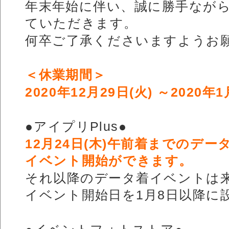
年末年始に伴い、誠に勝手なが
ていただきます。
何卒ご了承くださいますようお
＜休業期間＞
2020年12月29日(火) ～2020年1
●アイプリPlus●
12月24日(木)午前着までのデ
イベント開始ができます。
それ以降のデータ着イベントは
イベント開始日を1月8日以降に