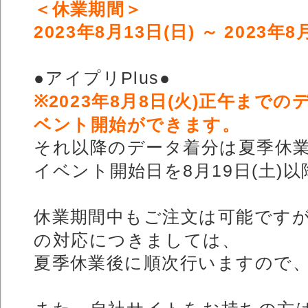
＜休業期間＞
2023年8月13日(日) ～ 2023年8
●アイプリPlus●
※2023年8月8日(火)正午までの
ベント開始ができます。
それ以降のデータ着分は夏季休
イベント開始日を8月19日(土)
休業期間中もご注文は可能です
の対応につきましては、
夏季休業後に順次行いますので