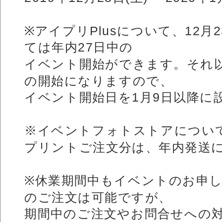
※アイプリPlusについて、12月
ては年内27日中の
イベント開始ができます。それ
の開始になりますので、
イベント開始日を1月9日以降に
※イベントフォトストアについて、2
プリントご注文分は、年内発送
※休業期間中もイベントのお申
のご注文は可能ですが、
期間中のご注文やお問合せへの